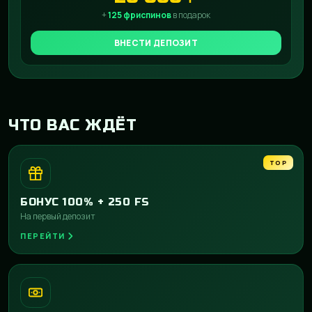
+
125 фриспинов
в подарок
ВНЕСТИ ДЕПОЗИТ
ЧТО ВАС ЖДЁТ
TOP
БОНУС 100% + 250 FS
На первый депозит
ПЕРЕЙТИ