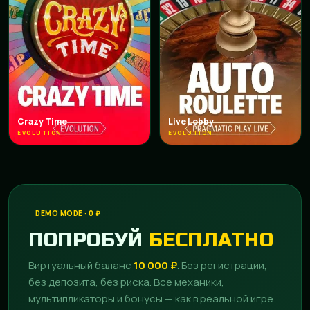
Crazy Time
Live Lobby
EVOLUTION
EVOLUTION
DEMO MODE · 0 ₽
ПОПРОБУЙ
БЕСПЛАТНО
Виртуальный баланс
10 000 ₽
. Без регистрации,
без депозита, без риска. Все механики,
мультипликаторы и бонусы — как в реальной игре.