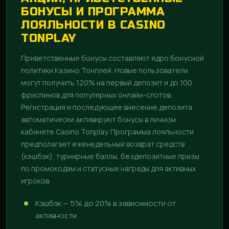
БОНУСЫ И ПРОГРАММА
ЛОЯЛЬНОСТИ В CASINO
TONPLAY
Приветственные бонусы составляют ядро бонусной
политики Казино Тонплей. Новые пользователи
могут получить 120% на первый депозит и до 100
фриспинов для популярных онлайн-слотов.
Регистрация и последующее внесение депозита
автоматически активируют бонусы в личном
кабинете Casino Tonplay. Программа лояльности
предполагает еженедельный возврат средств
(кэшбэк), турнирные баллы, бездепозитные призы
по промокодам и статусные награды для активных
игроков.
Кэшбэк — 5% до 20% в зависимости от
активности.