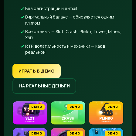
Без регистрации и e-mail
Виртуальный баланс — обновляется одним
кликом
Все режимы — Slot, Crash, Plinko, Tower, Mines,
X50
RTP, волатильность и механики — как в
реальной
ИГРАТЬ В ДЕМО
НА РЕАЛЬНЫЕ ДЕНЬГИ
DEMO
DEMO
DEMO
DEMO
DEMO
DEMO