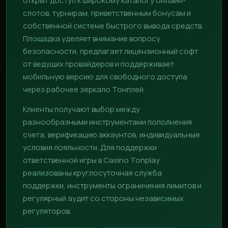
открыт доступ к широкому каталогу онлайн-
слотов, турнирам, приветственным бонусам и
собственной системе быстрого вывода средств.
Площадка уделяет внимание вопросу
безопасности, предлагает лицензионный софт
от ведущих провайдеров и поддерживает
мобильную версию для свободного доступа
через рабочее зеркало Тонплей.
Клиенты получают выбор между
разнообразными инструментами пополнения
счета, верификацию аккаунтов, индивидуальные
условия лояльности. Для поддержки
ответственной игры в Casino Tonplay
реализованы круглосуточная служба
поддержки, инструменты ограничения лимитов и
регулярный аудит со стороны независимых
регуляторов.