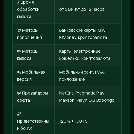
⚡️ Время
обработки
от 5 минут до 12 часов
вывода
🪙 Методы
Банковские карты, QIWI,
пополнения
ЮMoney, криптовалюта
💸 Методы
Карты, электронные
вывода
кошельки, криптовалюта
📲 Мобильная
Мобильный сайт, PWA-
версия
приложение
🧩 Провайдеры
NetEnt, Pragmatic Play,
софта
Playson, Play'n GO, Booongo
🎁
Приветственны
120% + 100 FS
й бонус