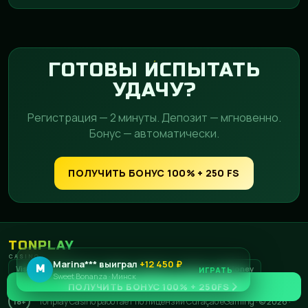
ГОТОВЫ ИСПЫТАТЬ
УДАЧУ?
Регистрация — 2 минуты. Депозит — мгновенно.
Бонус — автоматически.
ПОЛУЧИТЬ БОНУС 100% + 250 FS
TONPLAY
CASINO
Marina*** выиграл
+12 450 ₽
M
Visa
MasterCard
МИР
Bitcoin
USDT
ЮMoney
ИГРАТЬ
Sweet Bonanza · Минск
ПОЛУЧИТЬ БОНУС 100% + 250FS
Tonplay Casino работает по лицензии Curaçao eGaming · © 2026 ·
18+