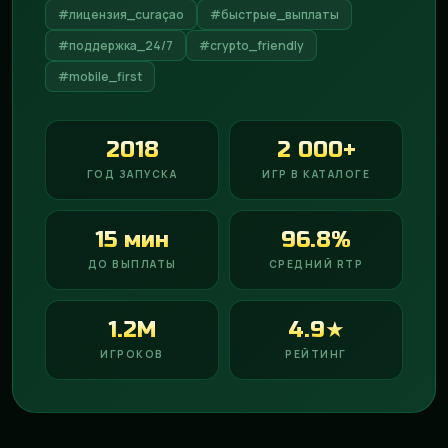
#лицензия_curaçao
#быстрые_выплаты
#поддержка_24/7
#crypto_friendly
#mobile_first
2018
2 000+
ГОД ЗАПУСКА
ИГР В КАТАЛОГЕ
15 мин
96.8%
ДО ВЫПЛАТЫ
СРЕДНИЙ RTP
1.2M
4.9★
ИГРОКОВ
РЕЙТИНГ