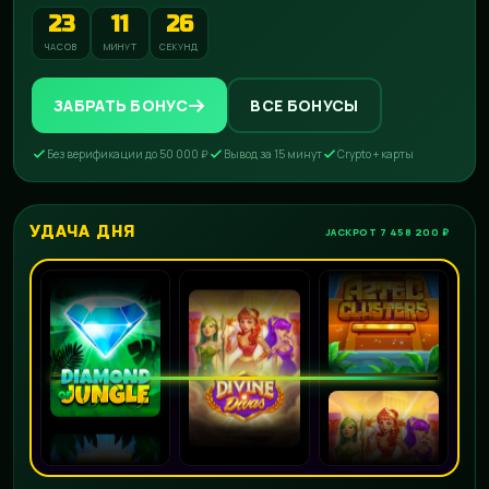
23
11
25
ЧАСОВ
МИНУТ
СЕКУНД
ЗАБРАТЬ БОНУС
ВСЕ БОНУСЫ
Без верификации до 50 000 ₽
Вывод за 15 минут
Crypto + карты
УДАЧА ДНЯ
JACKPOT 7 458 200 ₽