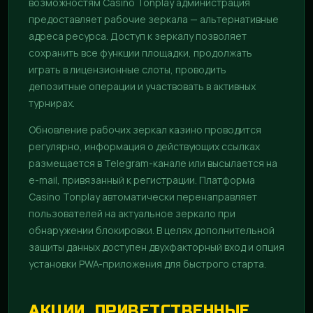
возможностям Casino Tonplay администрация
предоставляет рабочие зеркала — альтернативные
адреса ресурса. Доступ к зеркалу позволяет
сохранить все функции площадки, продолжать
играть в лицензионные слоты, проводить
депозитные операции и участвовать в активных
турнирах.
Обновление рабочих зеркал казино проводится
регулярно, информация о действующих ссылках
размещается в Telegram-канале или высылается на
e-mail, привязанный к регистрации. Платформа
Casino Tonplay автоматически перенаправляет
пользователей на актуальное зеркало при
обнаружении блокировки. В целях дополнительной
защиты данных доступен двухфакторный вход и опция
установки PWA-приложения для быстрого старта.
АКЦИИ, ПРИВЕТСТВЕННЫЕ