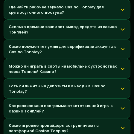
Где найти рабочее зеркало Casino Tonplay для
круглосуточного доступа?
Сколько времени занимает вывод средств из казино
Тонплей?
Какие документы нужны для верификации аккаунта в
Casino Tonplay?
Можно ли играть в слоты на мобильных устройствах
через Тонплей Казино?
Есть ли лимиты на депозиты и выводы в Casino
Tonplay?
Как реализована программа ответственной игры в
Казино Тонплей?
Какие игровые провайдеры сотрудничают с
платформой Casino Tonplay?